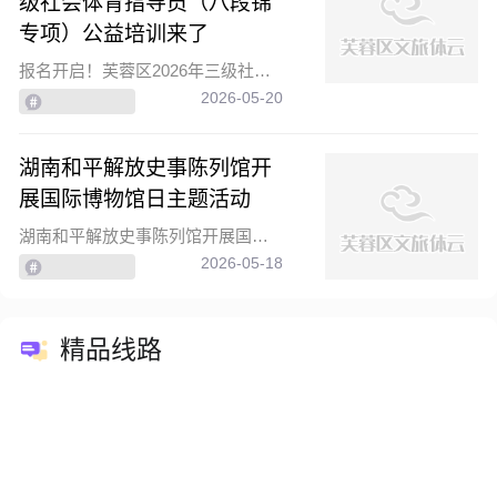
级社会体育指导员（八段锦
专项）公益培训来了
报名开启！芙蓉区2026年三级社会体育指导员（八段锦专项）公益培训来了
2026-05-20
湖南和平解放史事陈列馆开
展国际博物馆日主题活动
湖南和平解放史事陈列馆开展国际博物馆日主题活动
2026-05-18
精品线路