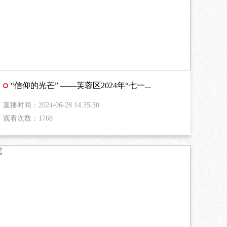
“信仰的光芒” ——芙蓉区2024年“七一...
直播时间：2024-06-28 14:35:30
观看次数：1768