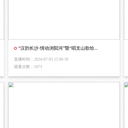
“汉韵长沙·情动浏阳河”暨“唱支山歌给...
直播时间：2024-07-03 15:06:39
观看次数：1073