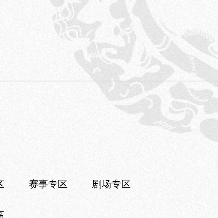
区
赛事专区
剧场专区
高