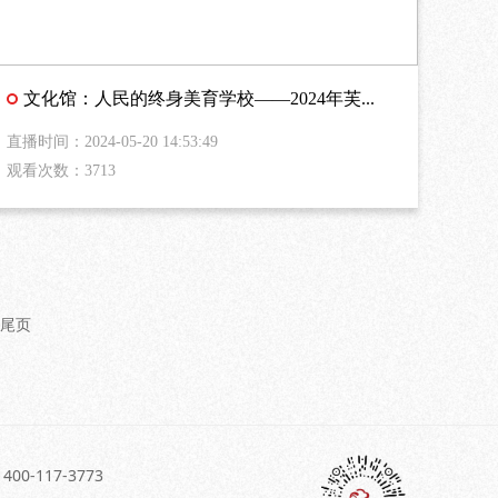
文化馆：人民的终身美育学校——2024年芙...
直播时间：2024-05-20 14:53:49
观看次数：3713
尾页
-117-3773