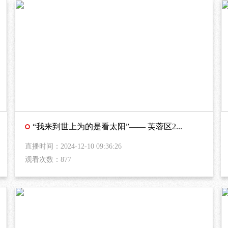
“我来到世上为的是看太阳”—— 芙蓉区2...
直播时间：2024-12-10 09:36:26
观看次数：877