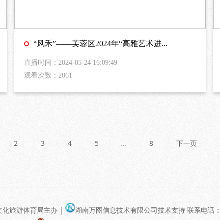
“风禾”——芙蓉区2024年“高雅艺术进...
直播时间：2024-05-24 16:09:49
观看次数：2061
2
3
4
5
...
8
下一页
文化旅游体育局主办 |
湖南万图信息技术有限公司技术支持 联系电话：400