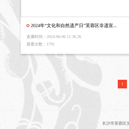
2024年“文化和自然遗产日”芙蓉区非遗宣...
直播时间：2024-06-06 11:36:26
观看次数：1791
1
长沙市芙蓉区