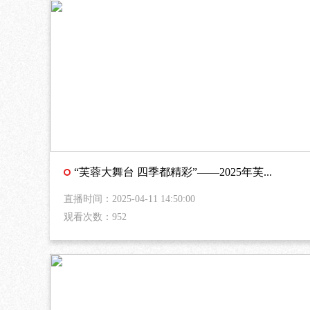
“芙蓉大舞台 四季都精彩”——2025年芙...
直播时间：2025-04-11 14:50:00
观看次数：952