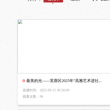
最美的光——芙蓉区2025年“高雅艺术进社...
直播时间：2025-09-11 09:58:09
观看次数：96