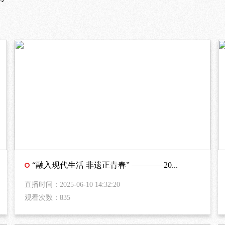
“融入现代生活 非遗正青春” ————20...
直播时间：2025-06-10 14:32:20
观看次数：835