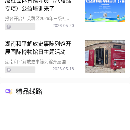
级社会体育指导员（八段锦
专项）公益培训来了
报名开启！芙蓉区2026年三级社会体育指导员（八段锦专项）公益培训来了
2026-05-20
湖南和平解放史事陈列馆开
展国际博物馆日主题活动
湖南和平解放史事陈列馆开展国际博物馆日主题活动
2026-05-18
精品线路